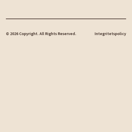
©
2026
Copyright. All Rights Reserved.
Integritetspolicy