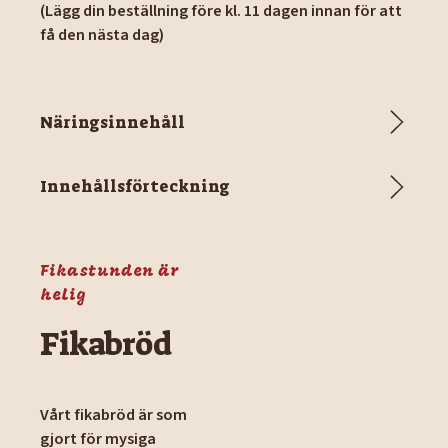
(Lägg din beställning före kl. 11 dagen innan för att
få den nästa dag)
Näringsinnehåll
Innehållsförteckning
Fikastunden är
helig
Fikabröd
Vårt fikabröd är som
gjort för mysiga