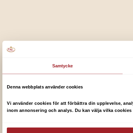
Samtycke
Denna webbplats använder cookies
Vi använder cookies för att förbättra din upplevelse, ana
inom annonsering och analys. Du kan välja vilka cookies du