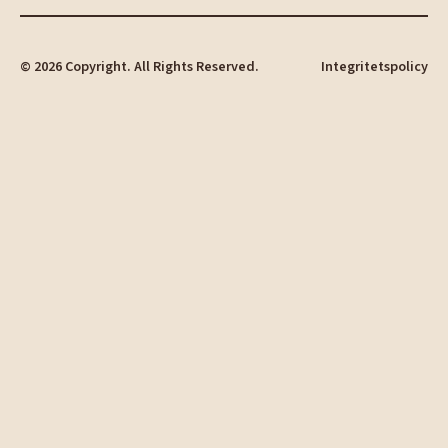
©
2026
Copyright. All Rights Reserved.
Integritetspolicy