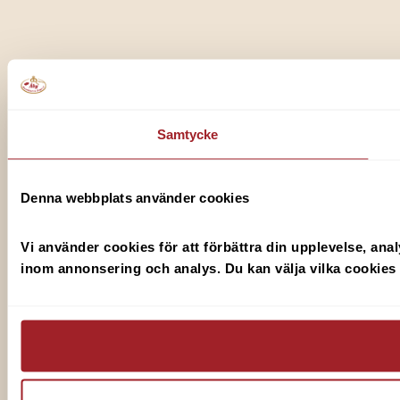
Samtycke
Denna webbplats använder cookies
Vi använder cookies för att förbättra din upplevelse, ana
inom annonsering och analys. Du kan välja vilka cookies du