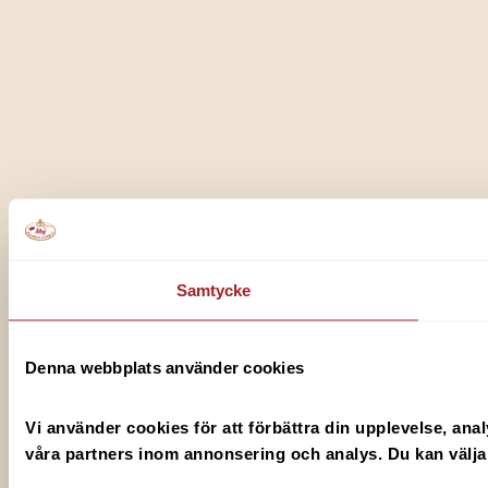
Samtycke
Denna webbplats använder cookies
Vi använder cookies för att förbättra din upplevelse, anal
våra partners inom annonsering och analys. Du kan välja v