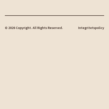
©
2026
Copyright. All Rights Reserved.
Integritetspolicy