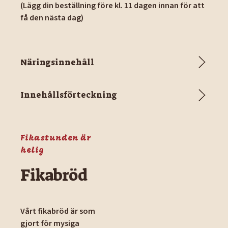
(Lägg din beställning före kl. 11 dagen innan för att
få den nästa dag)
Näringsinnehåll
Innehållsförteckning
Fikastunden är
helig
Fikabröd
Vårt fikabröd är som
gjort för mysiga