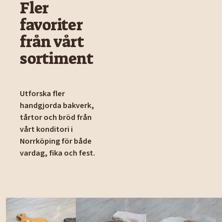
Fler
favoriter
från vårt
sortiment
Utforska fler
handgjorda bakverk,
tårtor och bröd från
vårt konditori i
Norrköping för både
vardag, fika och fest.