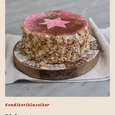
Konditoriklassiker