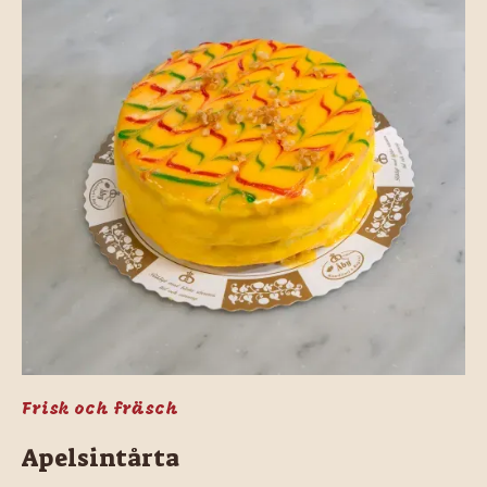
Frisk och fräsch
Apelsintårta