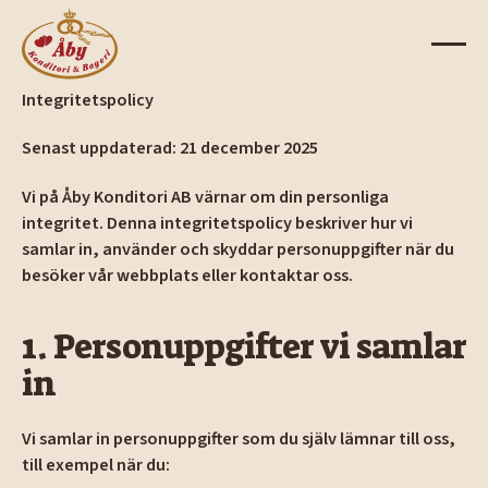
Integritetspolicy
Senast uppdaterad: 21 december 2025
Vi på Åby Konditori AB värnar om din personliga
integritet. Denna integritetspolicy beskriver hur vi
samlar in, använder och skyddar personuppgifter när du
besöker vår webbplats eller kontaktar oss.
1. Personuppgifter vi samlar
in
Vi samlar in personuppgifter som du själv lämnar till oss,
till exempel när du: