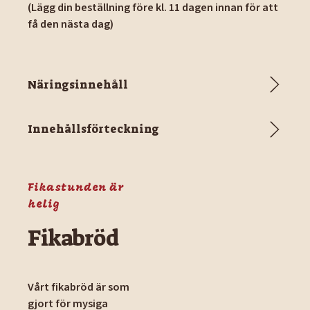
(Lägg din beställning före kl. 11 dagen innan för att
få den nästa dag)
Näringsinnehåll
Innehållsförteckning
Fikastunden är
helig
Fikabröd
Vårt fikabröd är som
gjort för mysiga