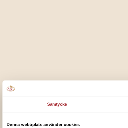
Samtycke
Denna webbplats använder cookies