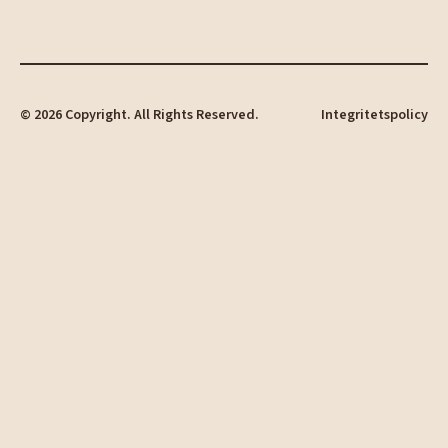
©
2026
Copyright. All Rights Reserved.
Integritetspolicy