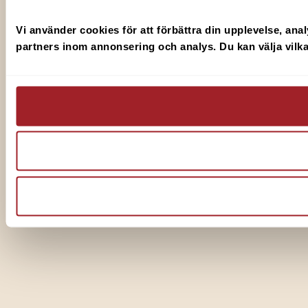
Vi använder cookies för att förbättra din upplevelse, anal
partners inom annonsering och analys. Du kan välja vilka 