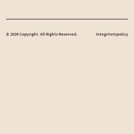
©
2026
Copyright. All Rights Reserved.
Integritetspolicy