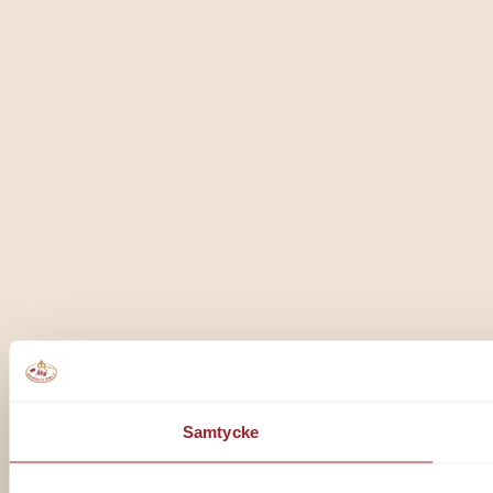
Samtycke