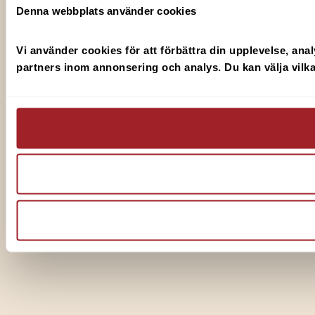
Denna webbplats använder cookies
Vi använder cookies för att förbättra din upplevelse, anal
partners inom annonsering och analys. Du kan välja vilka 