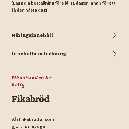
(Lägg din beställning före kl. 11 dagen innan för att
få den nästa dag)
Näringsinnehåll
Innehållsförteckning
Fikastunden är
helig
Fikabröd
Vårt fikabröd är som
gjort för mysiga