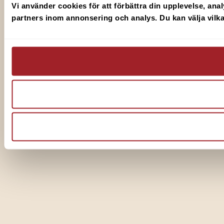
Vi använder cookies för att förbättra din upplevelse, anal
partners inom annonsering och analys. Du kan välja vilka 