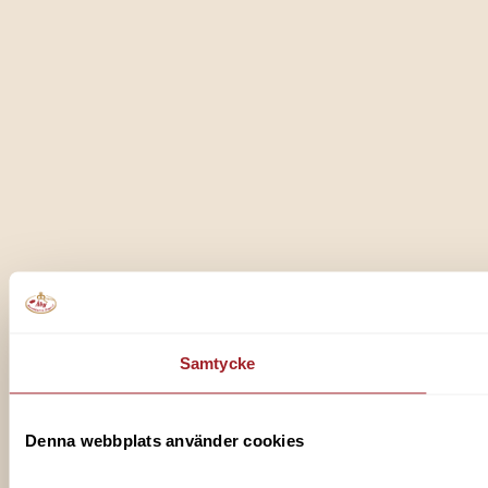
Samtycke
Denna webbplats använder cookies