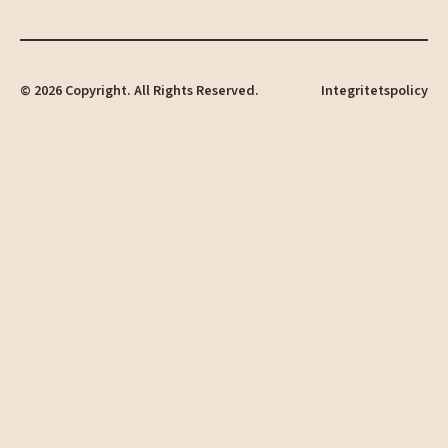
©
2026
Copyright. All Rights Reserved.
Integritetspolicy