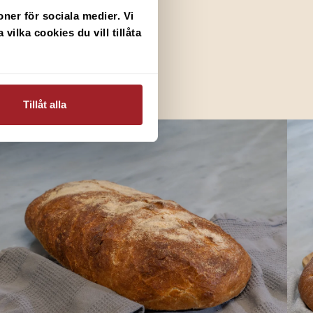
ner för sociala medier. Vi 
lka cookies du vill tillåta 
Tillåt alla