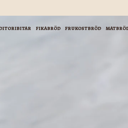
DITORIBITAR
FIKABRÖD
FRUKOSTBRÖD
MATBRÖ