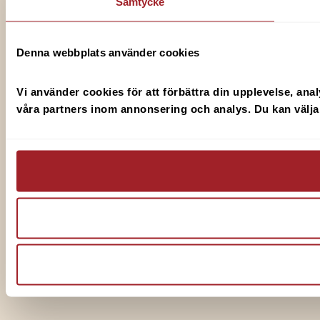
Samtycke
Denna webbplats använder cookies
Vi använder cookies för att förbättra din upplevelse, anal
våra partners inom annonsering och analys. Du kan välja v