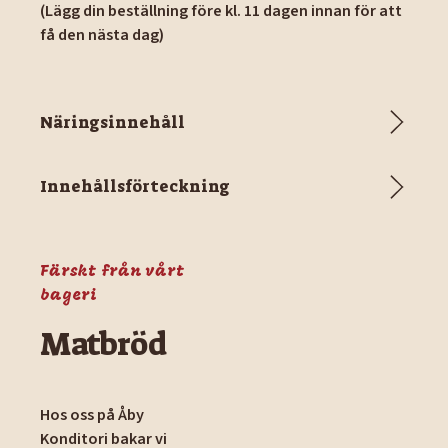
(Lägg din beställning före kl. 11 dagen innan för att
få den nästa dag)
Näringsinnehåll
Innehållsförteckning
Färskt från vårt
bageri
Matbröd
Hos oss på Åby
Konditori bakar vi