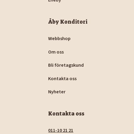
Åby Konditori
Webbshop
Om oss
Bli företagskund
Kontakta oss
Nyheter
Kontakta oss
011-10 21 21