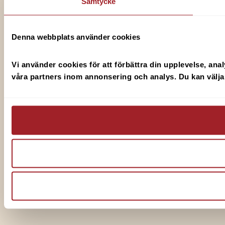
Samtycke
Denna webbplats använder cookies
Vi använder cookies för att förbättra din upplevelse, anal
våra partners inom annonsering och analys. Du kan välja v