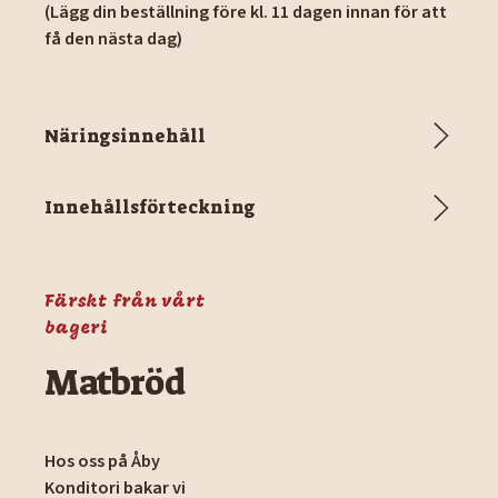
(Lägg din beställning före kl. 11 dagen innan för att
få den nästa dag)
Näringsinnehåll
Innehållsförteckning
Färskt från vårt
bageri
Matbröd
Hos oss på Åby
Konditori bakar vi