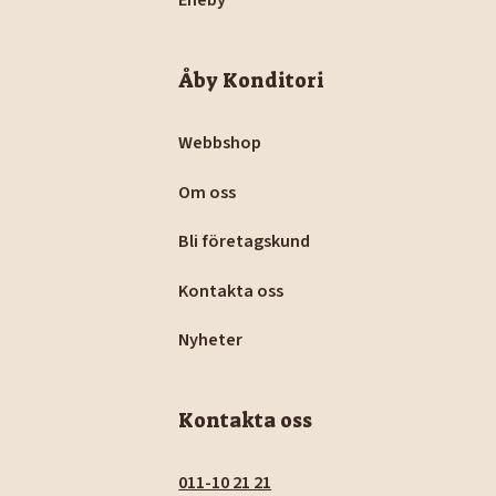
Åby Konditori
Webbshop
Om oss
Bli företagskund
Kontakta oss
Nyheter
Kontakta oss
011-10 21 21