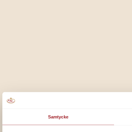
Samtycke