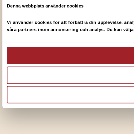
Denna webbplats använder cookies
Vi använder cookies för att förbättra din upplevelse, anal
våra partners inom annonsering och analys. Du kan välja v