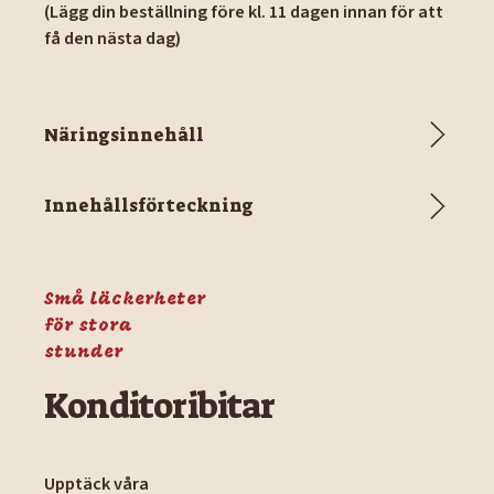
(Lägg din beställning före kl. 11 dagen innan för att
få den nästa dag)
Näringsinnehåll
Innehållsförteckning
Små läckerheter
för stora
stunder
Konditoribitar
Upptäck våra