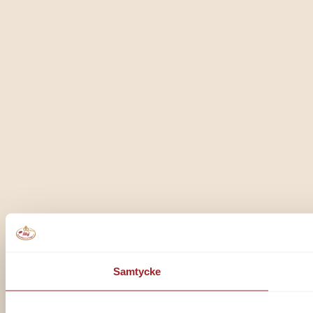
Samtycke