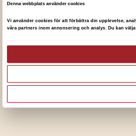
Denna webbplats använder cookies
Vi använder cookies för att förbättra din upplevelse, anal
våra partners inom annonsering och analys. Du kan välja v