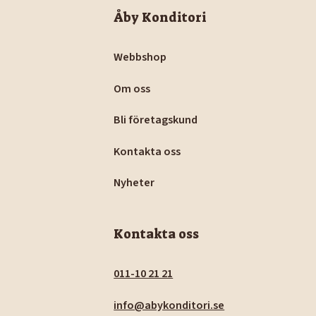
Åby Konditori
Webbshop
Om oss
Bli företagskund
Kontakta oss
Nyheter
Kontakta oss
011-10 21 21
info@abykonditori.se