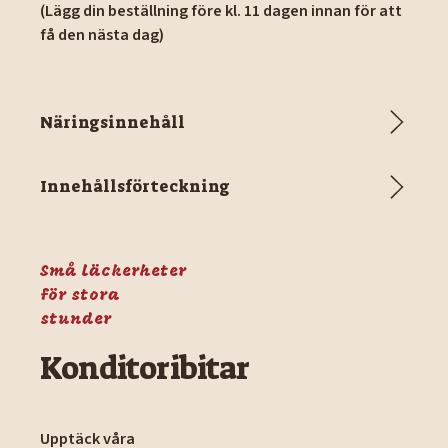
(Lägg din beställning före kl. 11 dagen innan för att
få den nästa dag)
Näringsinnehåll
Innehållsförteckning
Små läckerheter
för stora
stunder
Konditoribitar
Upptäck våra