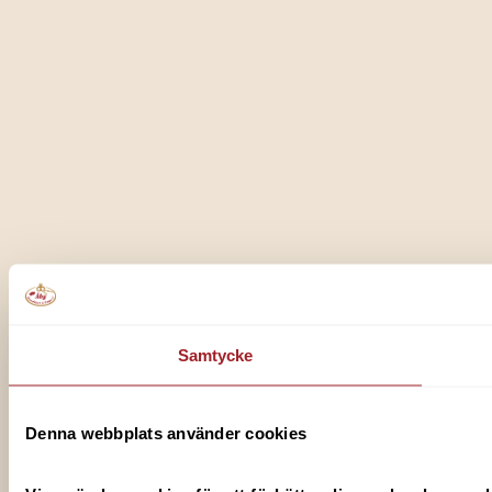
Samtycke
Denna webbplats använder cookies