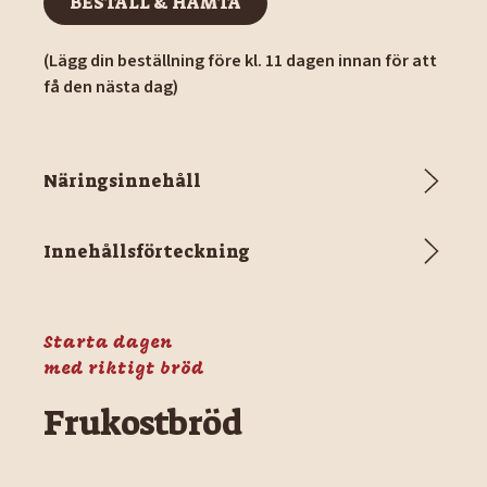
BESTÄLL & HÄMTA
(Lägg din beställning före kl. 11 dagen innan för att
få den nästa dag)
Näringsinnehåll
Innehållsförteckning
Starta dagen
med riktigt bröd
Frukostbröd