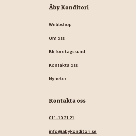
Åby Konditori
Webbshop
Om oss
Bli företagskund
Kontakta oss
Nyheter
Kontakta oss
011-10 21 21
info@abykonditori.se