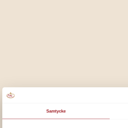
Samtycke