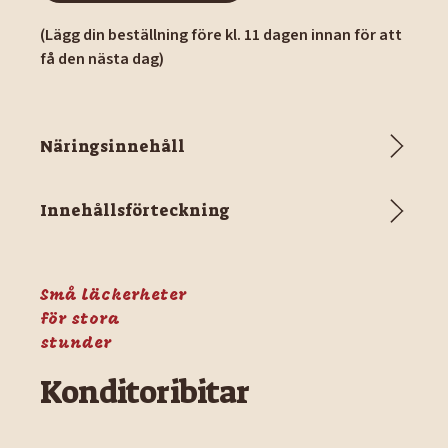
(Lägg din beställning före kl. 11 dagen innan för att
få den nästa dag)
Näringsinnehåll
Innehållsförteckning
Små läckerheter
för stora
stunder
Konditoribitar