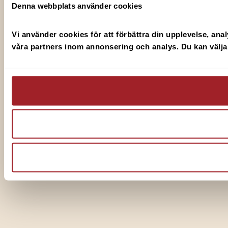
Denna webbplats använder cookies
Vi använder cookies för att förbättra din upplevelse, anal
våra partners inom annonsering och analys. Du kan välja v